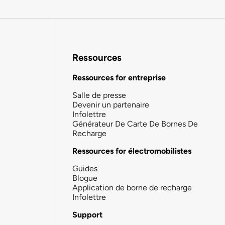
Ressources
Ressources for entreprise
Salle de presse
Devenir un partenaire
Infolettre
Générateur De Carte De Bornes De
Recharge
Ressources for électromobilistes
Guides
Blogue
Application de borne de recharge
Infolettre
Support