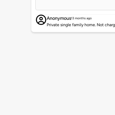
Anonymous
13 months ago
Private single family home. Not charg