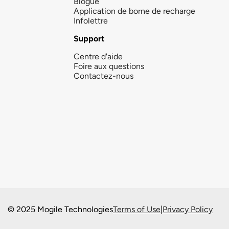
Blogue
Application de borne de recharge
Infolettre
Support
Centre d'aide
Foire aux questions
Contactez-nous
© 2025 Mogile Technologies
Terms of Use
|
Privacy Policy