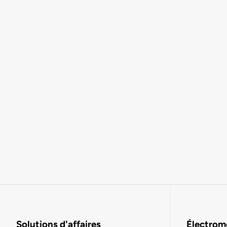
Solutions d'affaires
Électromo