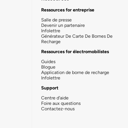
Ressources for entreprise
Salle de presse
Devenir un partenaire
Infolettre
Générateur De Carte De Bornes De
Recharge
Ressources for électromobilistes
Guides
Blogue
Application de borne de recharge
Infolettre
Support
Centre d'aide
Foire aux questions
Contactez-nous