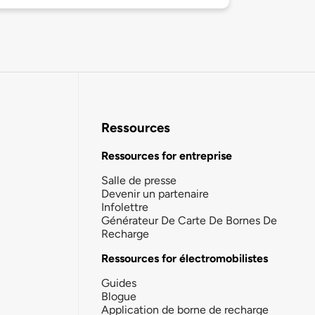
Ressources
Ressources for entreprise
Salle de presse
Devenir un partenaire
Infolettre
Générateur De Carte De Bornes De
Recharge
Ressources for électromobilistes
Guides
Blogue
Application de borne de recharge