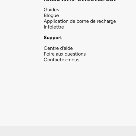
Guides
Blogue
Application de borne de recharge
Infolettre
Support
Centre d'aide
Foire aux questions
Contactez-nous