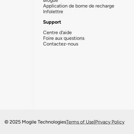
Blogue
Application de borne de recharge
Infolettre
Support
Centre d'aide
Foire aux questions
Contactez-nous
© 2025 Mogile Technologies
Terms of Use
|
Privacy Policy