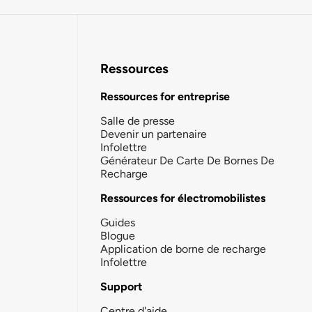
Ressources
Ressources for entreprise
Salle de presse
Devenir un partenaire
Infolettre
Générateur De Carte De Bornes De
Recharge
Ressources for électromobilistes
Guides
Blogue
Application de borne de recharge
Infolettre
Support
Centre d'aide