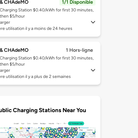
 & CHAdeMO
1/1 Disponible
Charging Station $0.40/kWh for first 30 minutes,
then $5/hour
arger
re utilisation il y a moins de 24 heures
 & CHAdeMO
1 Hors-ligne
Charging Station $0.40/kWh for first 30 minutes,
then $5/hour
arger
re utilisation il y a plus de 2 semaines
ublic Charging Stations Near You