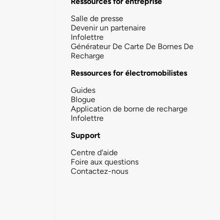
Ressources for entreprise
Salle de presse
Devenir un partenaire
Infolettre
Générateur De Carte De Bornes De
Recharge
Ressources for électromobilistes
Guides
Blogue
Application de borne de recharge
Infolettre
Support
Centre d'aide
Foire aux questions
Contactez-nous