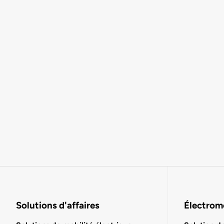
Solutions d'affaires
Électromo