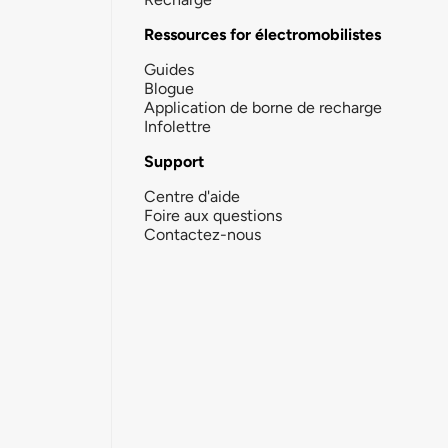
Ressources for électromobilistes
Guides
Blogue
Application de borne de recharge
Infolettre
Support
Centre d'aide
Foire aux questions
Contactez-nous