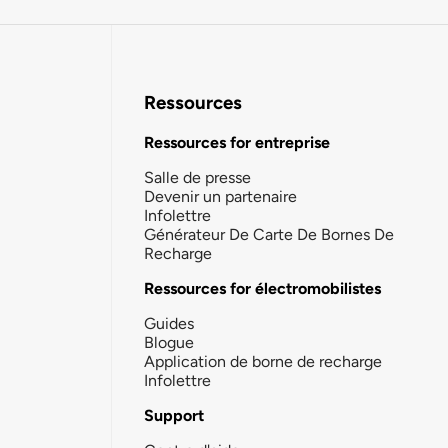
Ressources
Ressources for entreprise
Salle de presse
Devenir un partenaire
Infolettre
Générateur De Carte De Bornes De
Recharge
Ressources for électromobilistes
Guides
Blogue
Application de borne de recharge
Infolettre
Support