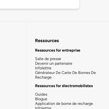
Ressources
Ressources for entreprise
Salle de presse
Devenir un partenaire
Infolettre
Générateur De Carte De Bornes De
Recharge
Ressources for électromobilistes
Guides
Blogue
Application de borne de recharge
Infolettre