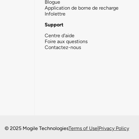
Blogue
Application de borne de recharge
Infolettre
Support
Centre d'aide
Foire aux questions
Contactez-nous
© 2025 Mogile Technologies
Terms of Use
|
Privacy Policy