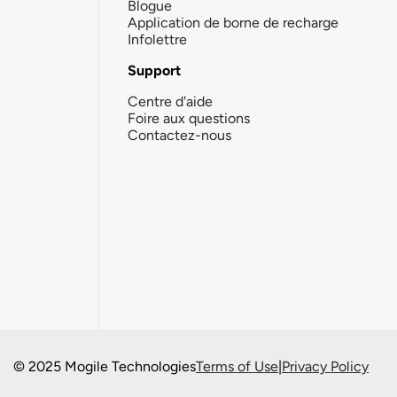
Blogue
Application de borne de recharge
Infolettre
Support
Centre d'aide
Foire aux questions
Contactez-nous
© 2025 Mogile Technologies
Terms of Use
|
Privacy Policy