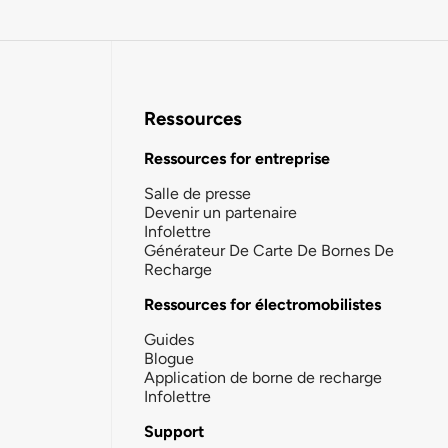
Ressources
Ressources for entreprise
Salle de presse
Devenir un partenaire
Infolettre
Générateur De Carte De Bornes De
Recharge
Ressources for électromobilistes
Guides
Blogue
Application de borne de recharge
Infolettre
Support