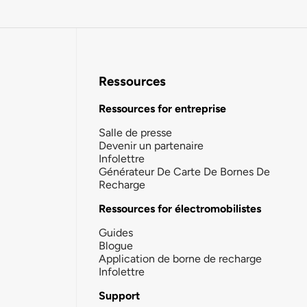
Ressources
Ressources for entreprise
Salle de presse
Devenir un partenaire
Infolettre
Générateur De Carte De Bornes De
Recharge
Ressources for électromobilistes
Guides
Blogue
Application de borne de recharge
Infolettre
Support