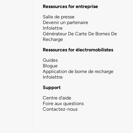
Ressources for entreprise
Salle de presse
Devenir un partenaire
Infolettre
Générateur De Carte De Bornes De
Recharge
Ressources for électromobilistes
Guides
Blogue
Application de borne de recharge
Infolettre
Support
Centre d'aide
Foire aux questions
Contactez-nous