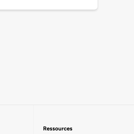
Ressources