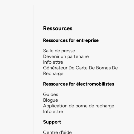
Ressources
Ressources for entreprise
Salle de presse
Devenir un partenaire
Infolettre
Générateur De Carte De Bornes De
Recharge
Ressources for électromobilistes
Guides
Blogue
Application de borne de recharge
Infolettre
Support
Centre d'aide