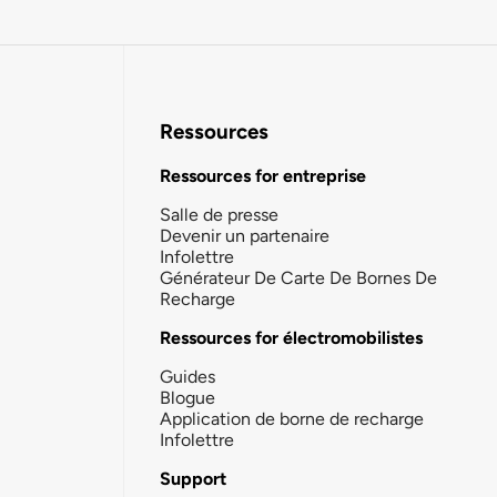
Ressources
Ressources for entreprise
Salle de presse
Devenir un partenaire
Infolettre
Générateur De Carte De Bornes De
Recharge
Ressources for électromobilistes
Guides
Blogue
Application de borne de recharge
Infolettre
Support