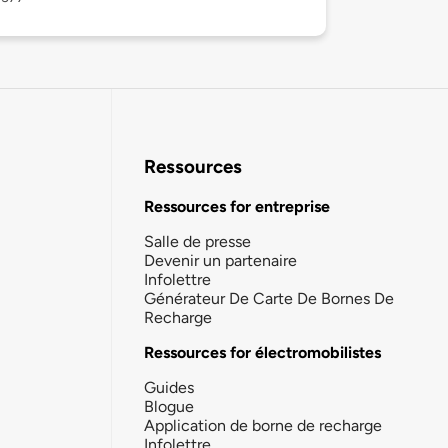
Ressources
Ressources for entreprise
Salle de presse
Devenir un partenaire
Infolettre
Générateur De Carte De Bornes De
Recharge
Ressources for électromobilistes
Guides
Blogue
Application de borne de recharge
Infolettre