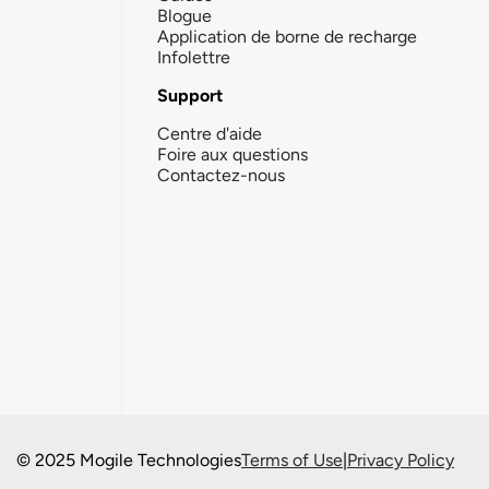
Blogue
Application de borne de recharge
Infolettre
Support
Centre d'aide
Foire aux questions
Contactez-nous
© 2025 Mogile Technologies
Terms of Use
|
Privacy Policy