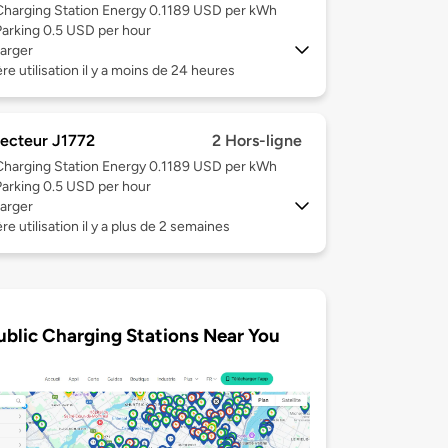
Charging Station Energy 0.1189 USD per kWh
Parking 0.5 USD per hour
arger
re utilisation il y a moins de 24 heures
ecteur J1772
2 Hors-ligne
Charging Station Energy 0.1189 USD per kWh
Parking 0.5 USD per hour
arger
re utilisation il y a plus de 2 semaines
ublic Charging Stations Near You