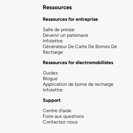
Ressources
Ressources for entreprise
Salle de presse
Devenir un partenaire
Infolettre
Générateur De Carte De Bornes De
Recharge
Ressources for électromobilistes
Guides
Blogue
Application de borne de recharge
Infolettre
Support
Centre d'aide
Foire aux questions
Contactez-nous