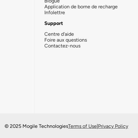
Blogue
Application de borne de recharge
Infolettre
Support
Centre d'aide
Foire aux questions
Contactez-nous
© 2025 Mogile Technologies
Terms of Use
|
Privacy Policy