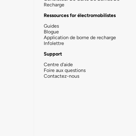
Recharge
Ressources for électromobilistes
Guides
Blogue
Application de borne de recharge
Infolettre
Support
Centre d'aide
Foire aux questions
Contactez-nous