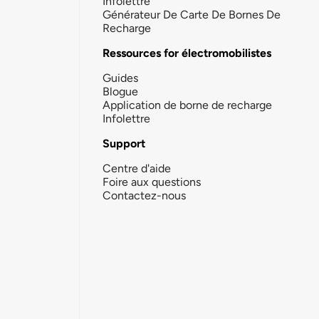
Infolettre
Générateur De Carte De Bornes De
Recharge
Ressources for électromobilistes
Guides
Blogue
Application de borne de recharge
Infolettre
Support
Centre d'aide
Foire aux questions
Contactez-nous