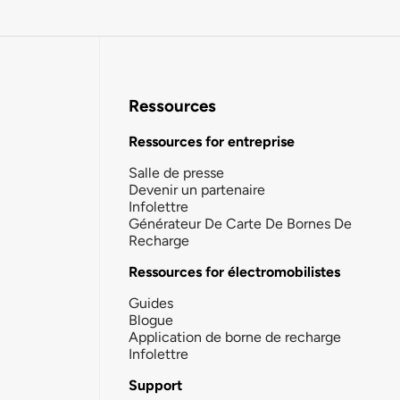
Ressources
Ressources for entreprise
Salle de presse
Devenir un partenaire
Infolettre
Générateur De Carte De Bornes De
Recharge
Ressources for électromobilistes
Guides
Blogue
Application de borne de recharge
Infolettre
Support