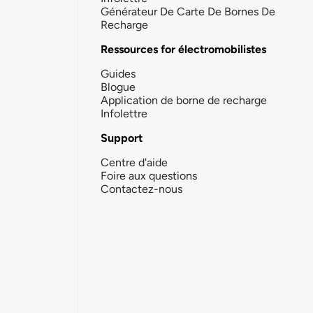
Générateur De Carte De Bornes De
Recharge
Ressources for électromobilistes
Guides
Blogue
Application de borne de recharge
Infolettre
Support
Centre d'aide
Foire aux questions
Contactez-nous