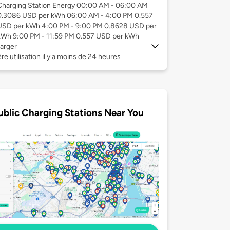
Charging Station Energy 00:00 AM - 06:00 AM
0.3086 USD per kWh 06:00 AM - 4:00 PM 0.557
USD per kWh 4:00 PM - 9:00 PM 0.8628 USD per
kWh 9:00 PM - 11:59 PM 0.557 USD per kWh
arger
re utilisation il y a moins de 24 heures
ublic Charging Stations Near You