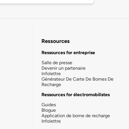
Ressources
Ressources for entreprise
Salle de presse
Devenir un partenaire
Infolettre
Générateur De Carte De Bornes De
Recharge
Ressources for électromobilistes
Guides
Blogue
Application de borne de recharge
Infolettre