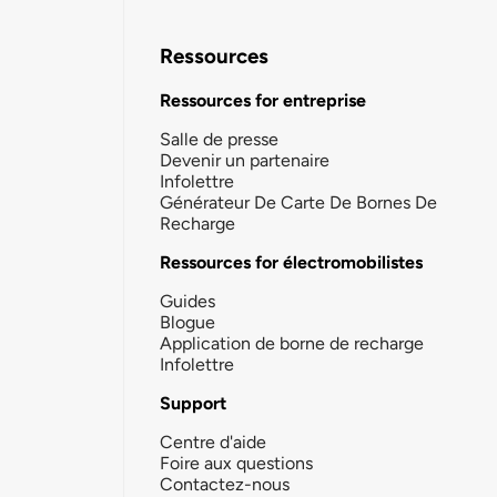
Ressources
Ressources for entreprise
Salle de presse
Devenir un partenaire
Infolettre
Générateur De Carte De Bornes De
Recharge
Ressources for électromobilistes
Guides
Blogue
Application de borne de recharge
Infolettre
Support
Centre d'aide
Foire aux questions
Contactez-nous