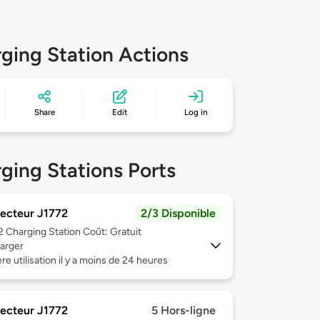
ging Station Actions
Share
Edit
Log in
ging Stations Ports
ecteur J1772
2/3 Disponible
 2
Charging Station Coût: Gratuit
arger
re utilisation il y a moins de 24 heures
ecteur J1772
5 Hors-ligne