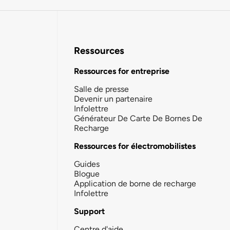
Ressources
Ressources for entreprise
Salle de presse
Devenir un partenaire
Infolettre
Générateur De Carte De Bornes De
Recharge
Ressources for électromobilistes
Guides
Blogue
Application de borne de recharge
Infolettre
Support
Centre d'aide