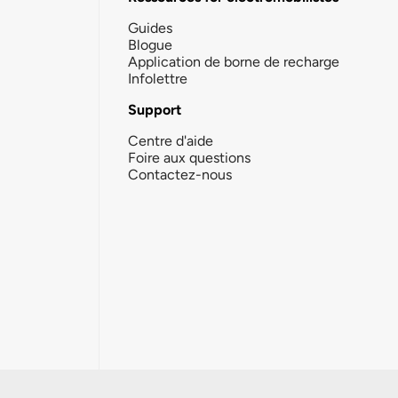
Guides
Blogue
Application de borne de recharge
Infolettre
Support
Centre d'aide
Foire aux questions
Contactez-nous