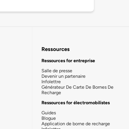
Ressources
Ressources for entreprise
Salle de presse
Devenir un partenaire
Infolettre
Générateur De Carte De Bornes De
Recharge
Ressources for électromobilistes
Guides
Blogue
Application de borne de recharge