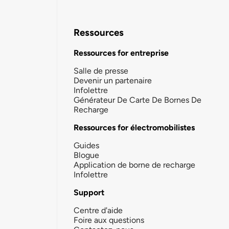
Ressources
Ressources for entreprise
Salle de presse
Devenir un partenaire
Infolettre
Générateur De Carte De Bornes De
Recharge
Ressources for électromobilistes
Guides
Blogue
Application de borne de recharge
Infolettre
Support
Centre d'aide
Foire aux questions