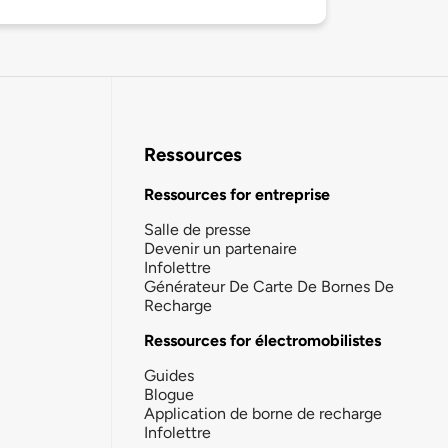
Ressources
Ressources for entreprise
Salle de presse
Devenir un partenaire
Infolettre
Générateur De Carte De Bornes De
Recharge
Ressources for électromobilistes
Guides
Blogue
Application de borne de recharge
Infolettre