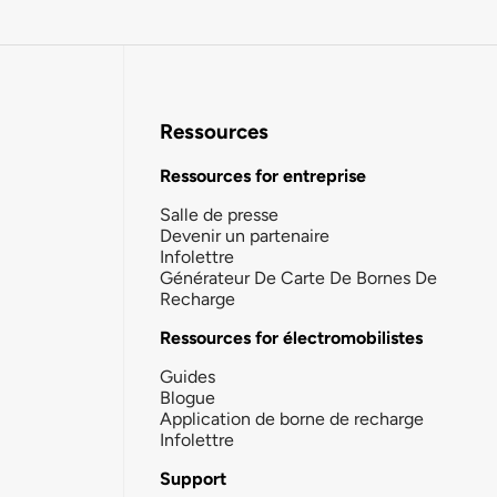
Ressources
Ressources for entreprise
Salle de presse
Devenir un partenaire
Infolettre
Générateur De Carte De Bornes De
Recharge
Ressources for électromobilistes
Guides
Blogue
Application de borne de recharge
Infolettre
Support