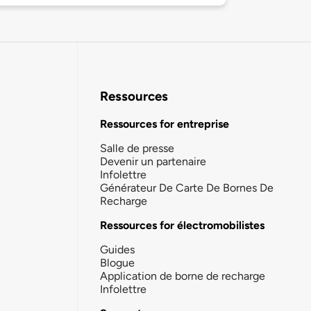
Ressources
Ressources for entreprise
Salle de presse
Devenir un partenaire
Infolettre
Générateur De Carte De Bornes De
Recharge
Ressources for électromobilistes
Guides
Blogue
Application de borne de recharge
Infolettre