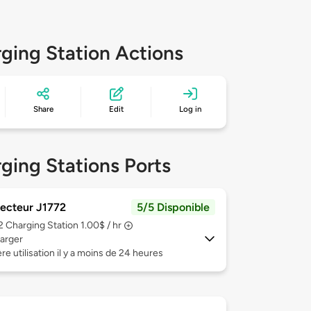
ging Station Actions
Share
Edit
Log in
ging Stations Ports
ecteur J1772
5/5 Disponible
 2
Charging Station 1.00$ / hr
arger
re utilisation il y a moins de 24 heures