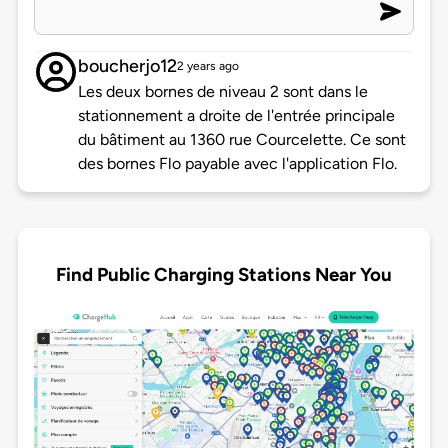
boucherjo12
2 years ago
Les deux bornes de niveau 2 sont dans le
stationnement a droite de l'entrée principale
du bâtiment au 1360 rue Courcelette. Ce sont
des bornes Flo payable avec l'application Flo.
Find Public Charging Stations Near You