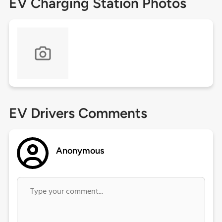
EV Charging Station Photos
EV Drivers Comments
Anonymous