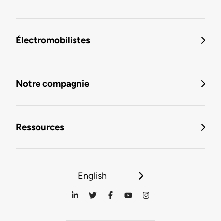
Électromobilistes
Notre compagnie
Ressources
English