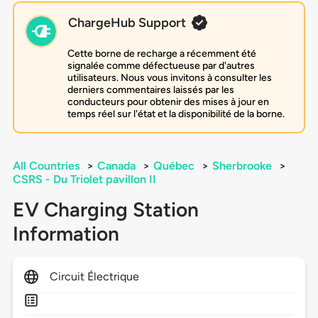
ChargeHub Support
Cette borne de recharge a récemment été
signalée comme défectueuse par d'autres
utilisateurs. Nous vous invitons à consulter les
derniers commentaires laissés par les
conducteurs pour obtenir des mises à jour en
temps réel sur l'état et la disponibilité de la borne.
All Countries
>
Canada
>
Québec
>
Sherbrooke
>
CSRS - Du Triolet pavillon II
EV Charging Station
Information
Circuit Électrique