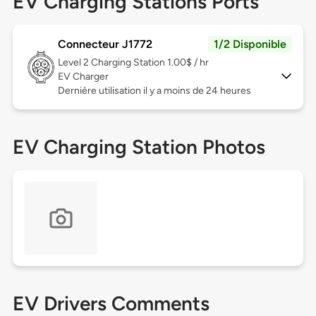
EV Charging Stations Ports
Connecteur J1772
1/2 Disponible
Level 2
Charging Station 1.00$ / hr
EV Charger
Dernière utilisation il y a moins de 24 heures
EV Charging Station Photos
EV Drivers Comments