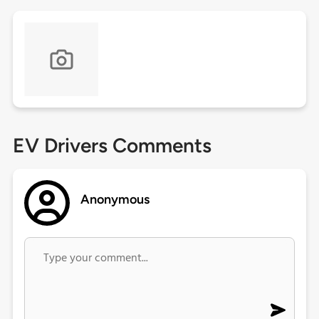
EV Drivers Comments
Anonymous