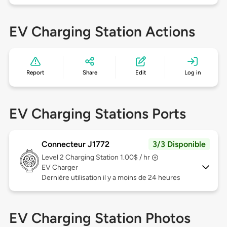
EV Charging Station Actions
Report
Share
Edit
Log in
EV Charging Stations Ports
Connecteur J1772
3/3 Disponible
Level 2
Charging Station 1.00$ / hr
EV Charger
Dernière utilisation il y a moins de 24 heures
EV Charging Station Photos