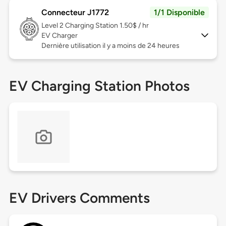
Connecteur J1772
1/1 Disponible
Level 2
Charging Station 1.50$ / hr
EV Charger
Dernière utilisation il y a moins de 24 heures
EV Charging Station Photos
EV Drivers Comments