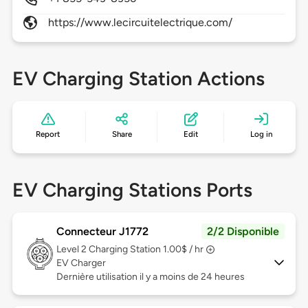
https://www.lecircuitelectrique.com/
EV Charging Station Actions
Report
Share
Edit
Log in
EV Charging Stations Ports
Connecteur J1772
2/2 Disponible
Level 2
Charging Station 1.00$ / hr
EV Charger
Dernière utilisation il y a moins de 24 heures