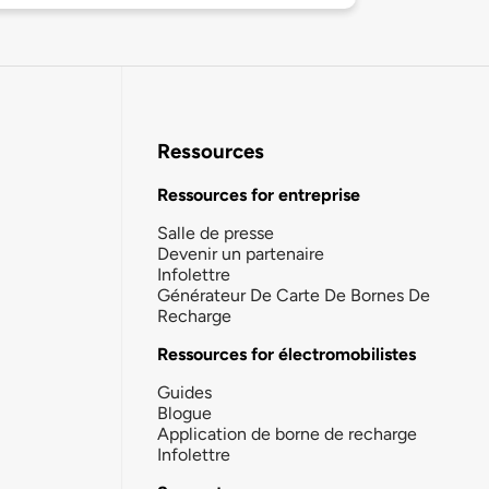
Ressources
Ressources for entreprise
Salle de presse
Devenir un partenaire
Infolettre
Générateur De Carte De Bornes De
Recharge
Ressources for électromobilistes
Guides
Blogue
Application de borne de recharge
Infolettre