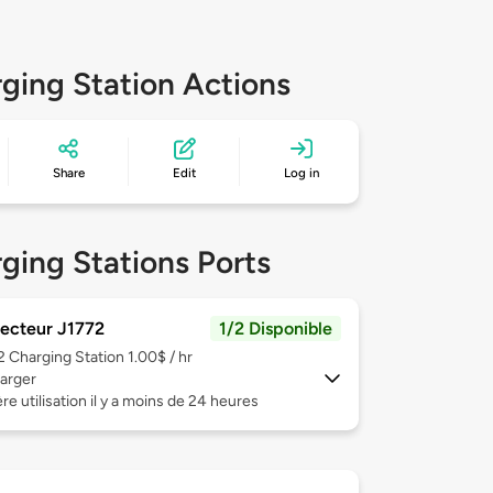
ging Station Actions
Share
Edit
Log in
ging Stations Ports
ecteur J1772
1/2 Disponible
 2
Charging Station 1.00$ / hr
arger
re utilisation il y a moins de 24 heures