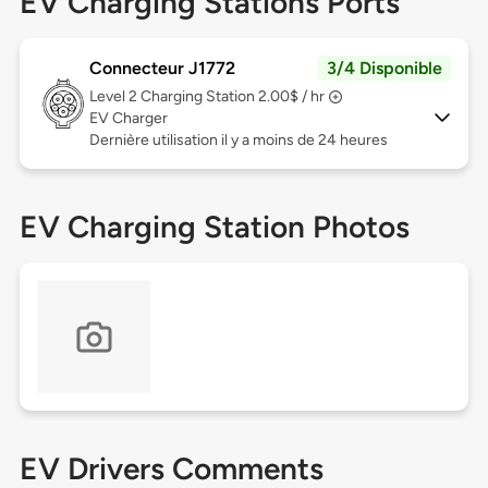
EV Charging Stations Ports
Connecteur J1772
3/4 Disponible
Level 2
Charging Station 2.00$ / hr
EV Charger
Dernière utilisation il y a moins de 24 heures
EV Charging Station Photos
EV Drivers Comments