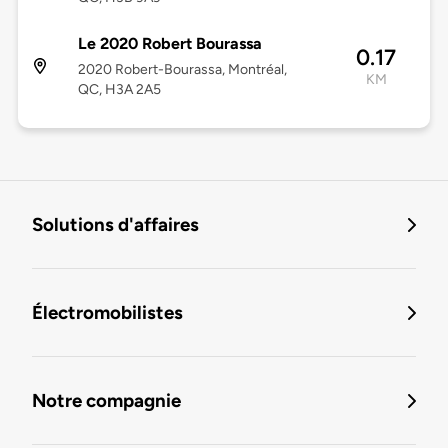
Le 2020 Robert Bourassa
0.17
2020 Robert-Bourassa, Montréal,
KM
QC, H3A 2A5
Solutions d'affaires
Électromobilistes
Notre compagnie