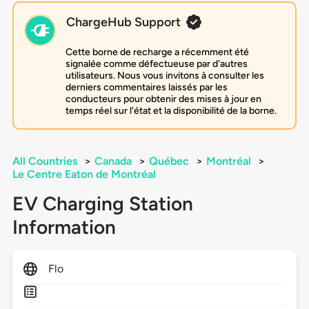
ChargeHub Support
Cette borne de recharge a récemment été
signalée comme défectueuse par d'autres
utilisateurs. Nous vous invitons à consulter les
derniers commentaires laissés par les
conducteurs pour obtenir des mises à jour en
temps réel sur l'état et la disponibilité de la borne.
All Countries
>
Canada
>
Québec
>
Montréal
>
Le Centre Eaton de Montréal
EV Charging Station
Information
Flo