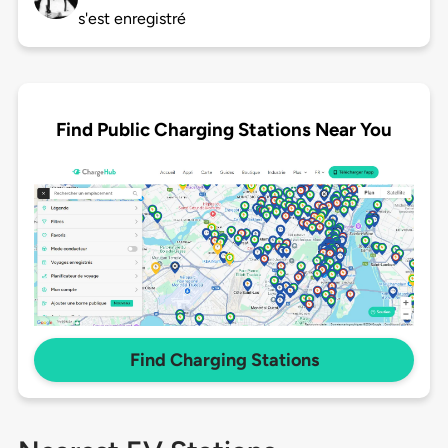
s'est enregistré
Find Public Charging Stations Near You
Find Charging Stations