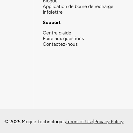
Blogue
Application de borne de recharge
Infolettre
Support
Centre d'aide
Foire aux questions
Contactez-nous
© 2025 Mogile Technologies
Terms of Use
|
Privacy Policy