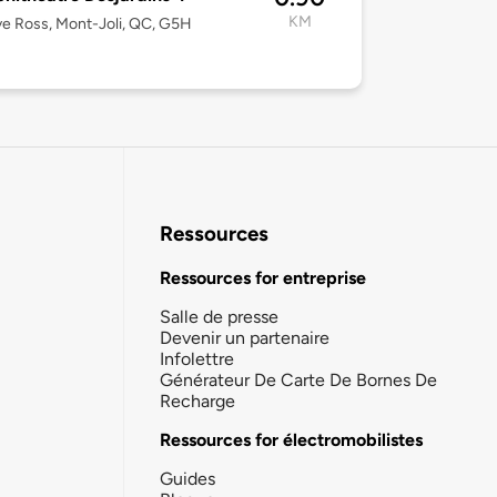
KM
e Ross, Mont-Joli, QC, G5H
Ressources
Ressources for entreprise
Salle de presse
Devenir un partenaire
Infolettre
Générateur De Carte De Bornes De
Recharge
Ressources for électromobilistes
Guides