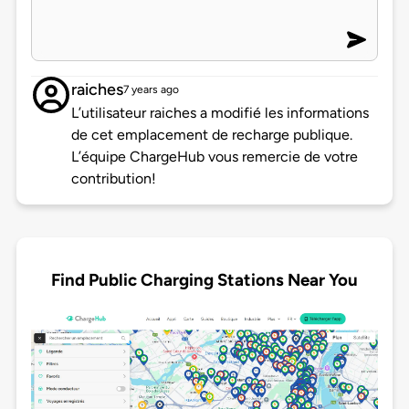
raiches
7 years ago
L’utilisateur raiches a modifié les informations
de cet emplacement de recharge publique.
L’équipe ChargeHub vous remercie de votre
contribution!
Find Public Charging Stations Near You