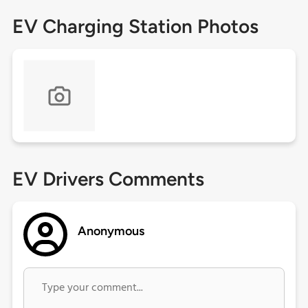
EV Charging Station Photos
EV Drivers Comments
Anonymous