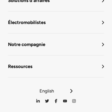
Solutions d'affaires
Électromobilistes
Notre compagnie
Ressources
English