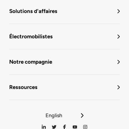
Solutions d'affaires
Électromobilistes
Notre compagnie
Ressources
English