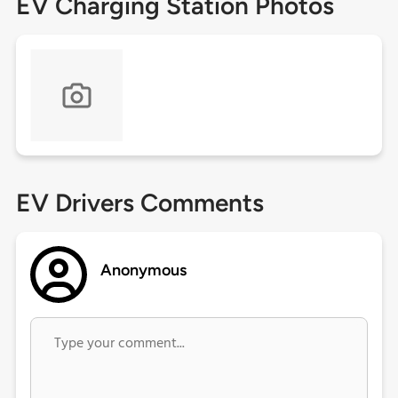
EV Charging Station Photos
EV Drivers Comments
Anonymous