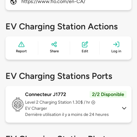
https://www.flo.com/en-CA/
EV Charging Station Actions
Report
Share
Edit
Log in
EV Charging Stations Ports
Connecteur J1772
2/2 Disponible
Level 2
Charging Station 1.30$ / hr
EV Charger
Dernière utilisation il y a moins de 24 heures