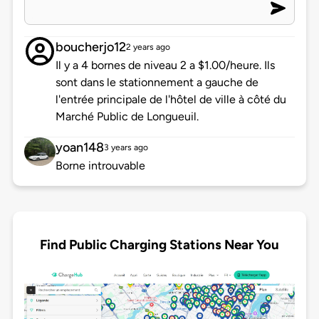
boucherjo12
2 years ago
Il y a 4 bornes de niveau 2 a $1.00/heure. Ils
sont dans le stationnement a gauche de
l'entrée principale de l'hôtel de ville à côté du
Marché Public de Longueuil.
yoan148
3 years ago
Borne introuvable
Find Public Charging Stations Near You