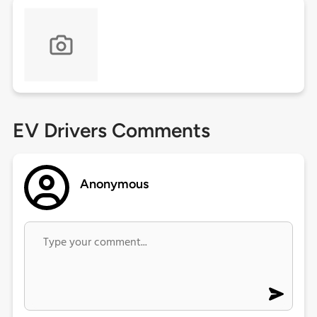
EV Drivers Comments
Anonymous