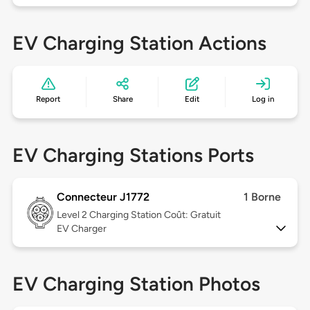
EV Charging Station Actions
Report
Share
Edit
Log in
EV Charging Stations Ports
Connecteur J1772
1 Borne
Level 2
Charging Station Coût: Gratuit
EV Charger
EV Charging Station Photos