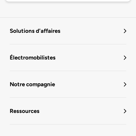
Solutions d'affaires
Électromobilistes
Notre compagnie
Ressources