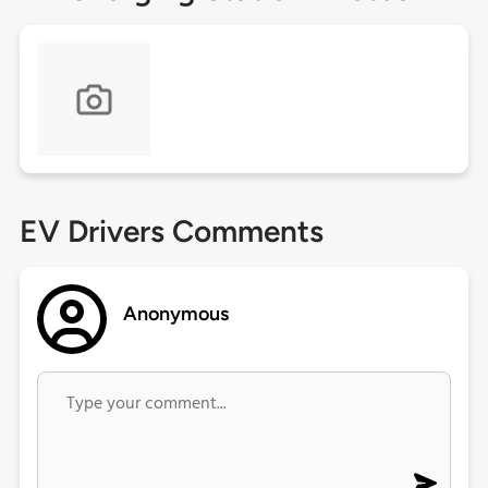
EV Drivers Comments
Anonymous