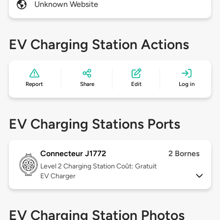
Unknown Website
EV Charging Station Actions
Report
Share
Edit
Log in
EV Charging Stations Ports
Connecteur J1772
2 Bornes
Level 2
Charging Station Coût: Gratuit
EV Charger
EV Charging Station Photos