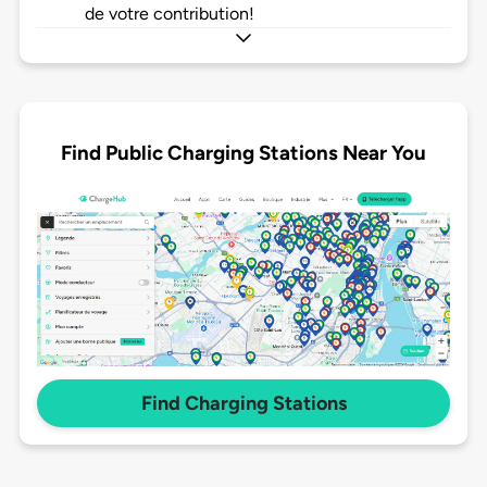
de votre contribution!
Find Public Charging Stations Near You
Find Charging Stations