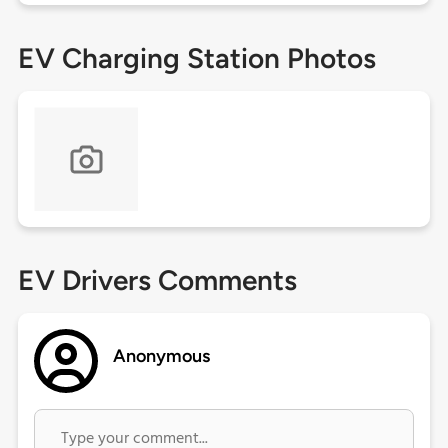
EV Charging Station Photos
EV Drivers Comments
Anonymous