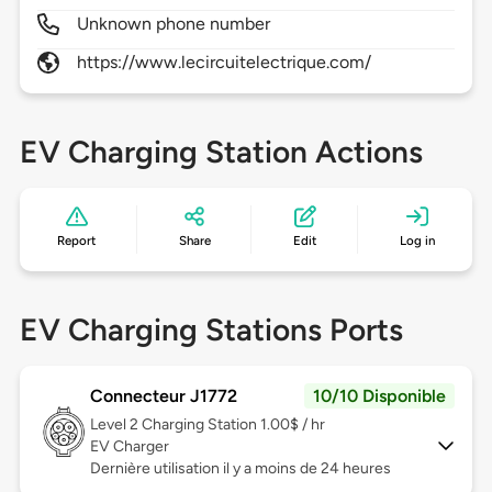
Unknown phone number
https://www.lecircuitelectrique.com/
EV Charging Station Actions
Report
Share
Edit
Log in
EV Charging Stations Ports
Connecteur J1772
10/10 Disponible
Level 2
Charging Station 1.00$ / hr
EV Charger
Dernière utilisation il y a moins de 24 heures