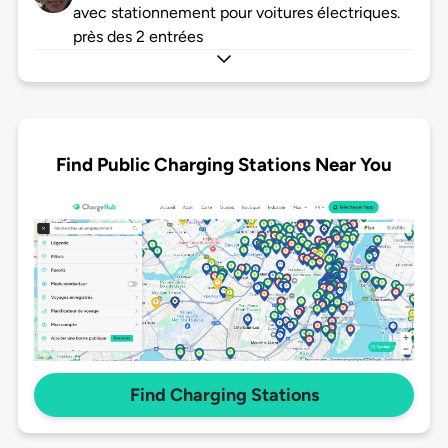
avec stationnement pour voitures électriques.
près des 2 entrées
Find Public Charging Stations Near You
Find Charging Stations