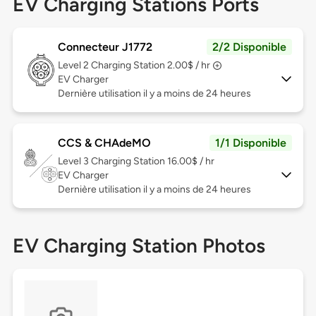
EV Charging Stations Ports
Connecteur J1772
2/2 Disponible
Level 2
Charging Station 2.00$ / hr
EV Charger
Dernière utilisation il y a moins de 24 heures
CCS & CHAdeMO
1/1 Disponible
Level 3
Charging Station 16.00$ / hr
EV Charger
Dernière utilisation il y a moins de 24 heures
EV Charging Station Photos