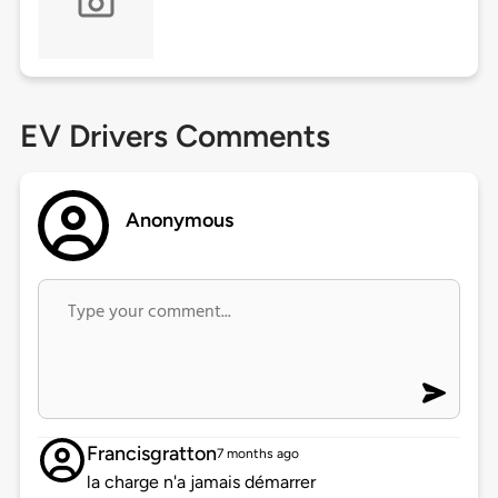
EV Drivers Comments
Anonymous
Francisgratton
7 months ago
la charge n'a jamais démarrer