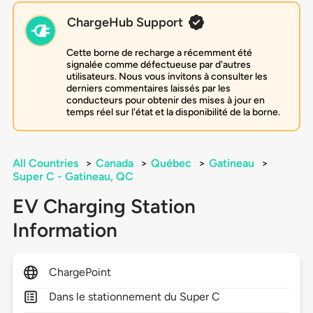
ChargeHub Support
Cette borne de recharge a récemment été
signalée comme défectueuse par d'autres
utilisateurs. Nous vous invitons à consulter les
derniers commentaires laissés par les
conducteurs pour obtenir des mises à jour en
temps réel sur l'état et la disponibilité de la borne.
All Countries
>
Canada
>
Québec
>
Gatineau
>
Super C - Gatineau, QC
EV Charging Station
Information
ChargePoint
Dans le stationnement du Super C