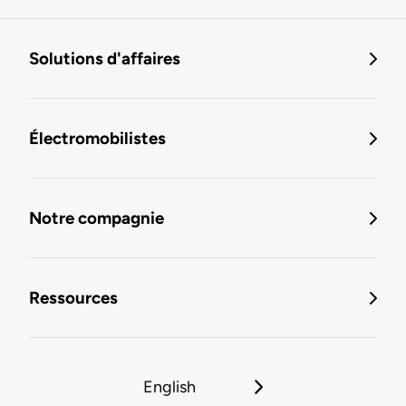
Solutions d'affaires
Électromobilistes
Notre compagnie
Ressources
English