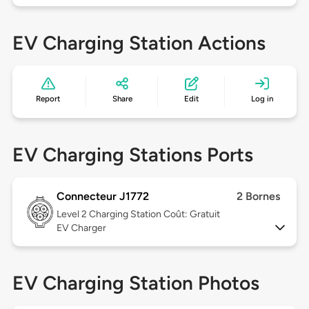
EV Charging Station Actions
Report
Share
Edit
Log in
EV Charging Stations Ports
Connecteur J1772
2 Bornes
Level 2
Charging Station Coût: Gratuit
EV Charger
EV Charging Station Photos