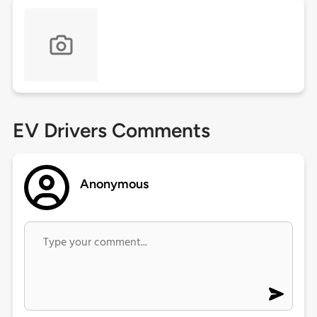
EV Drivers Comments
Anonymous