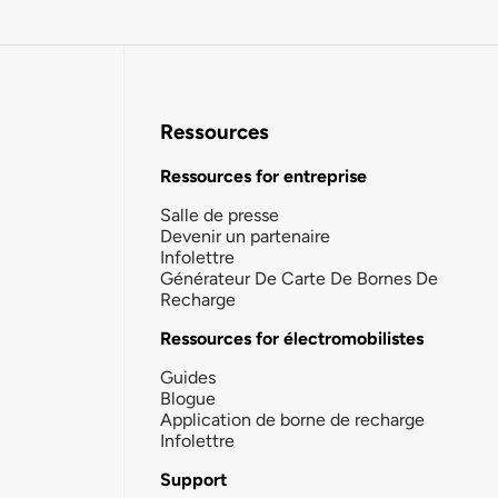
Ressources
Ressources for entreprise
Salle de presse
Devenir un partenaire
Infolettre
Générateur De Carte De Bornes De
Recharge
Ressources for électromobilistes
Guides
Blogue
Application de borne de recharge
Infolettre
Support